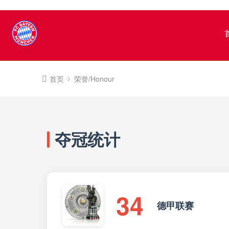
首页
荣誉/Honour
夺冠统计
34
德甲联赛