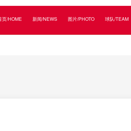
首页/HOME
新闻/NEWS
图片/PHOTO
球队/TEAM