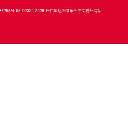
36253号-53
©2025-2026 拜仁慕尼黑俱乐部中文粉丝网站