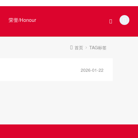
荣誉/Honour
首页
TAG标签
2026-01-22