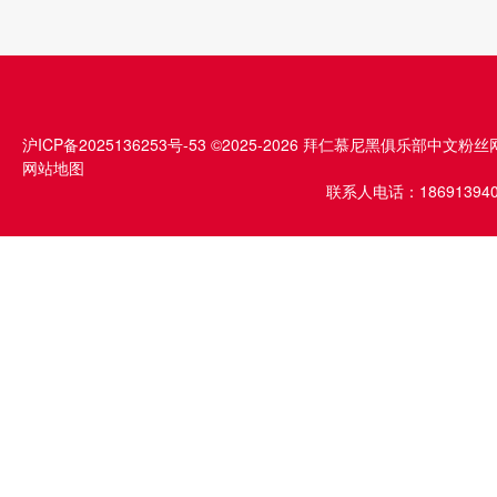
沪ICP备2025136253号-53
©2025-2026 拜仁慕尼黑俱乐部中文粉丝
网站地图
联系人电话：1869139409