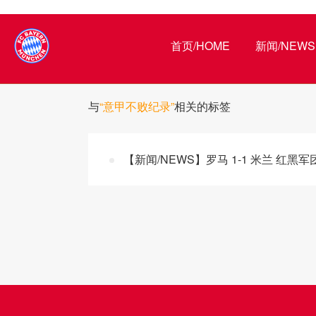
首页/HOME
新闻/NEWS
与
“意甲不败纪录”
相关的标签
【新闻/NEWS】罗马 1-1 米兰 红黑