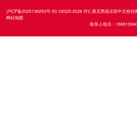
沪ICP备2025136253号-53
©2025-2026 拜仁慕尼黑俱乐部中文粉丝
网站地图
联系人电话：1869139409