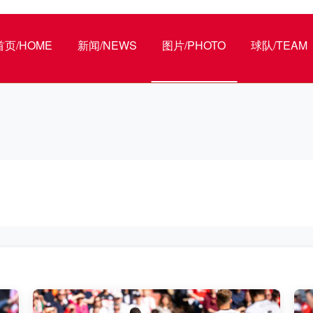
首页/HOME
新闻/NEWS
图片/PHOTO
球队/TEAM