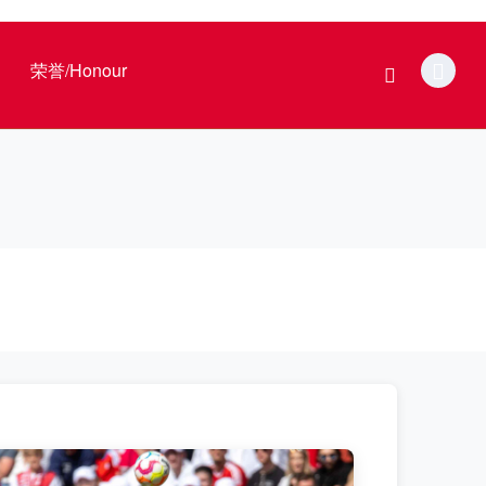
荣誉/Honour