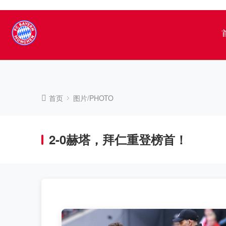
首页
图片/PHOTO
2-0赫塔，拜仁重登榜首！