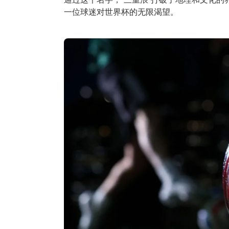
一位球迷对世界杯的无限渴望。