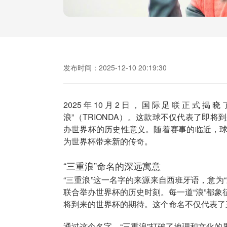
发布时间：2025-12-10 20:19:30
2025年10月2日，国际足联正式揭晓
浪”（TRIONDA）。这款球不仅代表了即
办世界杯的历史性意义。随着赛事的临近，
为世界杯带来新的传奇。
“三重浪”命名的深远寓意
“三重浪”这一名字的来源来自西班牙语，意为
联合举办世界杯的历史时刻。每一道“浪”都
将到来的世界杯的期待。这个命名不仅代表了
通过这个名字，“三重浪”打破了地理和文化