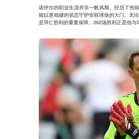
诺伊尔的职业生涯并非一帆风顺。经历了伤
能以更稳健的状态守护安联球场的大门。无论
是拜仁胜利的重要保障。362场胜利正是他