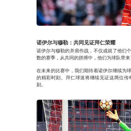
诺伊尔与穆勒：共同见证拜仁荣耀
诺伊尔与穆勒的并肩作战，不仅成就了他们
数的赛季，从共同的拼搏中，他们为球队带来
在未来的比赛中，我们期待着诺伊尔继续为
的精彩时刻。拜仁球迷将继续见证这两位传
刻。