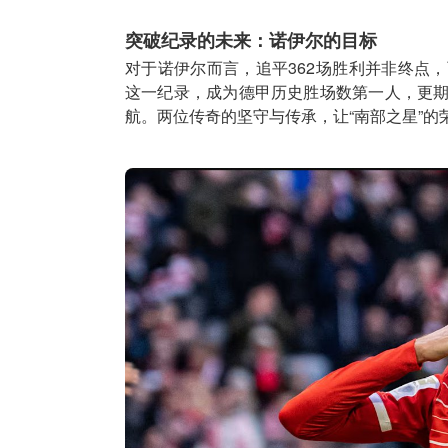
突破纪录的未来：诺伊尔的目标
对于诺伊尔而言，追平362场胜利并非终点
这一纪录，成为德甲历史胜场数第一人，更
航。两位传奇的坚守与传承，让“南部之星”