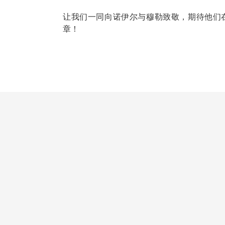
让我们一同向诺伊尔与穆勒致敬，期待他们
章！