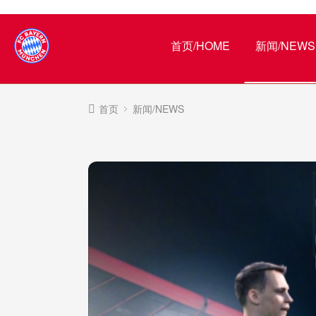
首页/HOME
新闻/NEWS
首页
新闻/NEWS