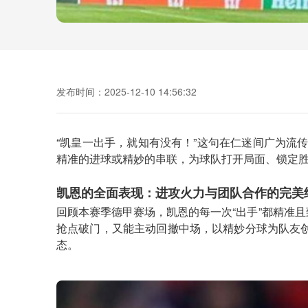
发布时间：2025-12-10 14:56:32
“凯皇一出手，就知有没有！”这句在仁迷间广为流
精准的进球或精妙的串联，为球队打开局面、锁定胜
凯恩的全面表现：进攻火力与团队合作的完美
回顾本赛季德甲赛场，凯恩的每一次“出手”都精准
抢点破门，又能主动回撤中场，以精妙分球为队友创
态。