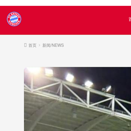
首页
新闻/NEWS