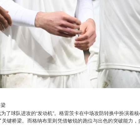
桥梁
成为了球队进攻的“发动机”。格雷茨卡在中场攻防转换中扮演着
了关键桥梁。而格纳布里则凭借敏锐的跑位与出色的突破能力，