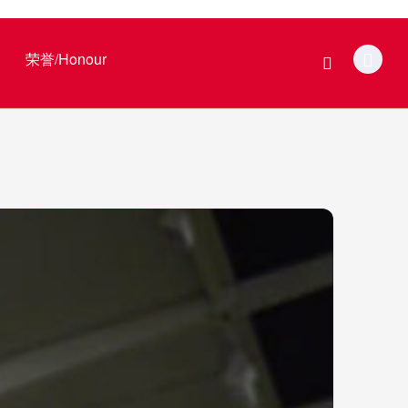
荣誉/Honour