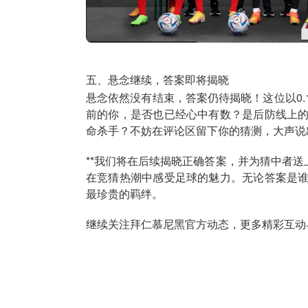
五、悬念继续，答案即将揭晓
悬念依然没有结束，答案仍待揭晓！这位以0
前的你，是否也已经心中有数？是后防线上
命杀手？不妨在评论区留下你的猜测，大声说
**我们将在后续揭晓正确答案，并为猜中者送
在竞猜热潮中感受足球的魅力。无论答案是
最珍贵的羁绊。
继续关注拜仁慕尼黑官方动态，更多精彩互动