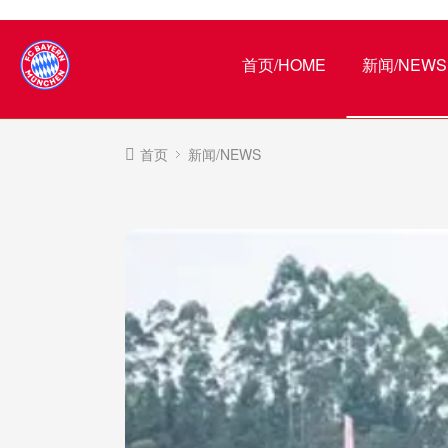
首页/HOME
新闻/NEWS
首页
新闻/NEWS