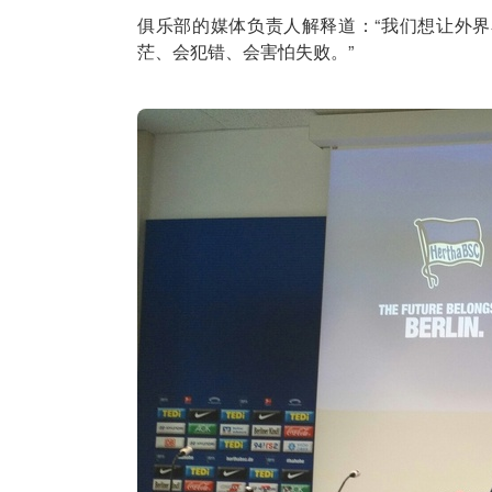
俱乐部的媒体负责人解释道：“我们想让外界
茫、会犯错、会害怕失败。”