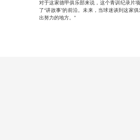
对于这家德甲俱乐部来说，这个青训纪录片
了“讲故事”的前沿。未来，当球迷谈到这家
出努力的地方。”