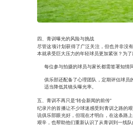
四、青训曝光的风险与挑战
尽管这项计划获得了广泛关注，但也并非没
本就承受巨大压力的年轻球员更加紧张？为了
每位参与拍摄的球员与家长都需签署知情
俱乐部还配备了心理团队，定期评估球员
适当降低其镜头曝光率。
五、青训不再只是“转会新闻的前传”
纪录片的首播让不少球迷感受到青训之路的艰
说俱乐部眼光好，但现在才明白，在这条路上
艰辛，也帮助他们重新认识了从青训到一线队