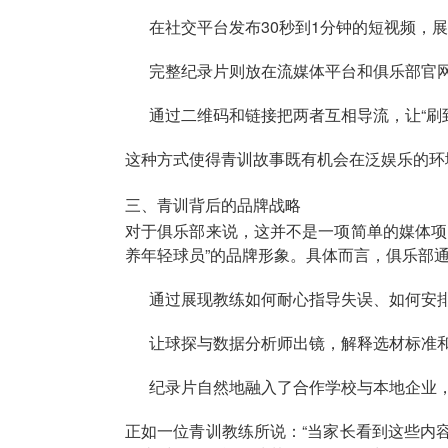
在社交平台发布30秒到1分钟的短视频，
完整纪录片则放在流媒体平台和俱乐部官
通过二维码和链接把两者互相导流，让“刷
这种方式使得青训故事既有机会在泛娱乐的环
三、青训背后的品牌战略
对于俱乐部来说，这并不是一项简单的媒体项
养年轻球员”的品牌形象。具体而言，俱乐部
通过展现教练如何耐心指导失误、如何安排
让球探与数据分析师出镜，解释选材标准
纪录片自然地融入了合作学校与本地企业
正如一位青训教练所说：“当家长看到这些内