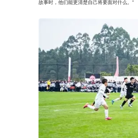
故事时，他们能更清楚自己将要面对什么。”