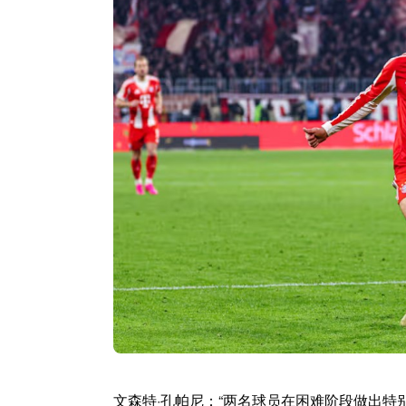
文森特·孔帕尼：“两名球员在困难阶段做出