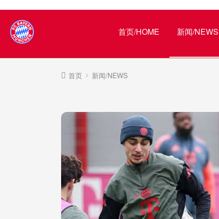
首页/HOME
新闻/NEWS
首页
新闻/NEWS