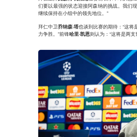
们要以最强的状态迎接阿森纳的挑战。我们
继续保持在小组中的领先地位。”
拜仁中卫
乔纳森·塔
也谈到比赛的期待：“这将
力争胜。”前锋
哈里·凯恩
则认为：“这将是两支