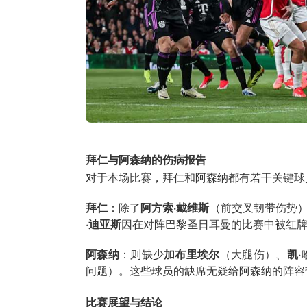
拜仁与阿森纳的伤病报告
对于本场比赛，拜仁和阿森纳都有若干关键球
拜仁
：除了
阿方索·戴维斯
（前交叉韧带伤势
·迪亚斯
因在对阵巴黎圣日耳曼的比赛中被红
阿森纳
：则缺少
加布里埃尔
（大腿伤）、
凯·
问题）。这些球员的缺席无疑给阿森纳的阵容
比赛展望与结论