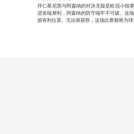
拜仁慕尼黑与阿森纳的对决无疑是欧冠小组
进攻端犀利，阿森纳的防守端牢不可破。这场
据有利位置。无论谁获胜，这场比赛都将为球