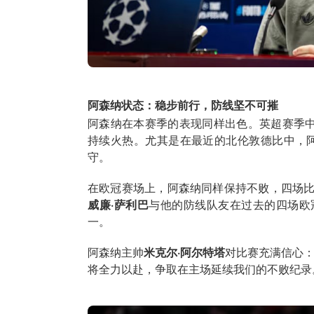
阿森纳状态：稳步前行，防线坚不可摧
阿森纳在本赛季的表现同样出色。英超赛季中
持续火热。尤其是在最近的北伦敦德比中，阿
守。
在欧冠赛场上，阿森纳同样保持不败，四场
威廉·萨利巴
与他的防线队友在过去的四场欧
一。
阿森纳主帅
米克尔·阿尔特塔
对比赛充满信心：
将全力以赴，争取在主场延续我们的不败纪录