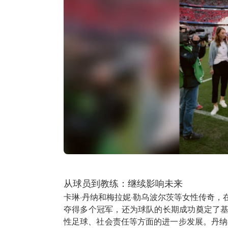
从球员到教练：继续影响未来
卡琳·丹纳和梅拉妮·勒乌波尔茨等女性传奇
夺得多个冠军，还为球队的长期成功奠定了
性足球、社会责任等方面的进一步发展。丹纳