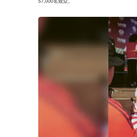
57,000名观众。