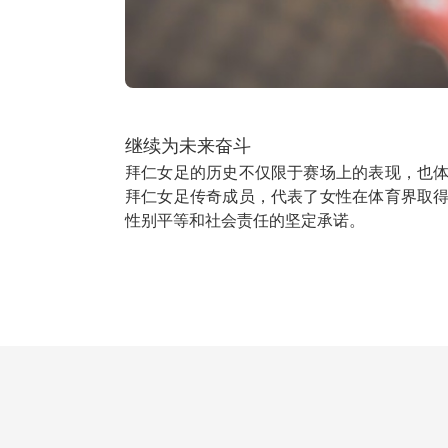
继续为未来奋斗
拜仁女足的历史不仅限于赛场上的表现，也
拜仁女足传奇成员，代表了女性在体育界取
性别平等和社会责任的坚定承诺。