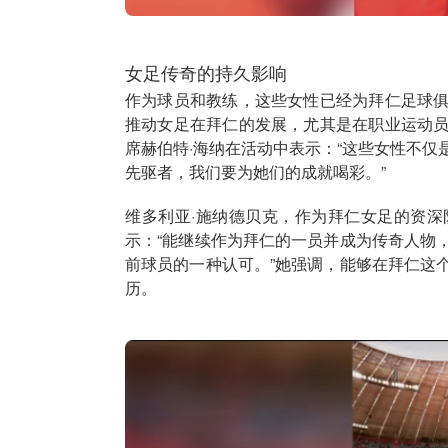
女足传奇的持久影响
作为球员和教练，这些女性已经为拜仁足球
推动女足在拜仁的发展，尤其是在职业运动
席赫伯特·海纳在活动中表示：“这些女性不
先驱者，我们要为她们的成就喝彩。”
维多利亚·施纳德贝克，作为拜仁女足的资
示：“能继续作为拜仁的一员并成为传奇人物
前球员的一种认可。”她强调，能够在拜仁这
历。