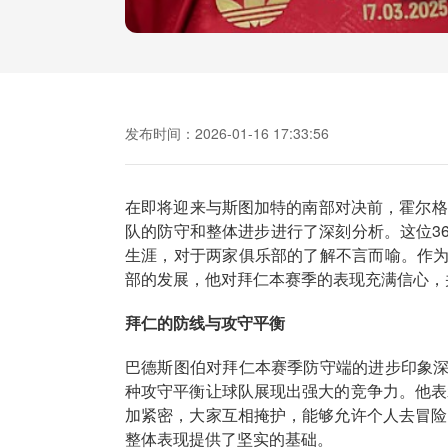
发布时间：2026-01-16 17:33:56
在即将迎来与斯图加特的南部对决前，霍尔格
队的防守和整体进步进行了深刻分析。这位3
生涯，对于两家俱乐部的了解不言而喻。作
部的发展，他对拜仁本赛季的表现充满信心，
拜仁的防线与攻守平衡
巴德斯图伯对拜仁本赛季防守端的进步印象
种攻守平衡让球队展现出强大的竞争力。他表
加紧密，大家互相掩护，能够允许个人去冒险
整体表现提供了坚实的基础。