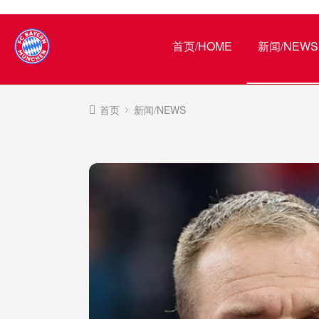
首页/HOME
新闻/NEWS
首页
新闻/NEWS