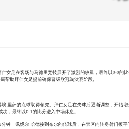
，拜仁女足在客场与马德里竞技展开了激烈的较量，最终以2-2的
平局帮助拜仁女足提前确保晋级欧冠淘汰赛阶段。
博埃·里萨的点球取得领先。拜仁女足在失球后逐渐调整，开始
成功，最终以0-1的比分进入中场休息。
3分钟，佩妮尔·哈德接到布尔的传球后，在禁区内转身射门扳平