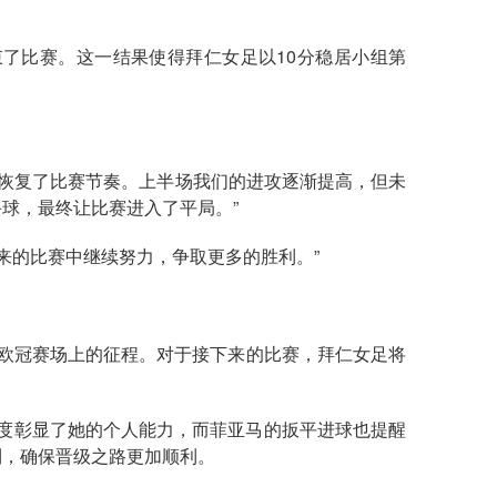
束了比赛。这一结果使得拜仁女足以10分稳居小组第
快恢复了比赛节奏。上半场我们的进攻逐渐提高，但未
球，最终让比赛进入了平局。”
来的比赛中继续努力，争取更多的胜利。”
在欧冠赛场上的征程。对于接下来的比赛，拜仁女足将
二度彰显了她的个人能力，而菲亚马的扳平进球也提醒
利，确保晋级之路更加顺利。