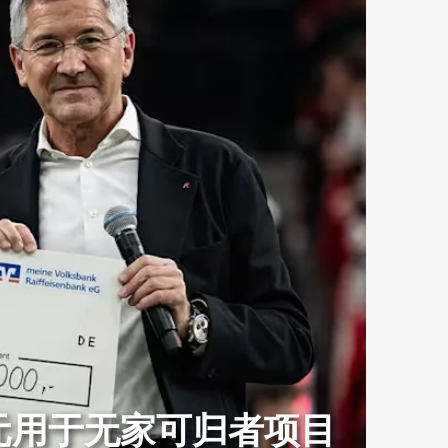
元用于无家可归者项目