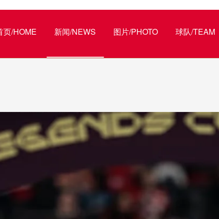
首页/HOME
新闻/NEWS
图片/PHOTO
球队/TEAM