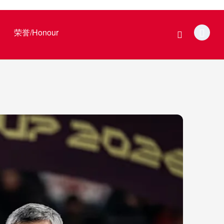
荣誉/Honour