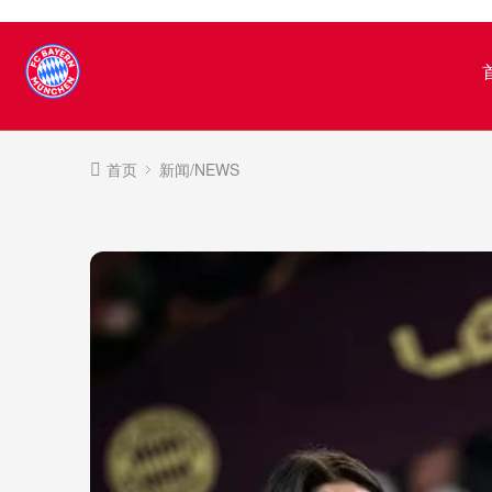
首页
新闻/NEWS