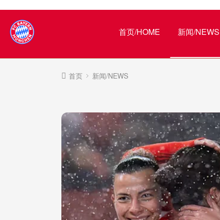
首页/HOME
新闻/NEWS
首页
新闻/NEWS