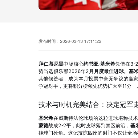
发布时间：2026-03-13 17:11:22
拜仁慕尼黑
中场核心
约书亚·基米希
凭借在3-
势当选俱乐部2026年2月
月度最佳进球
。
基
其他候选者，成为本月投票中毫无争议的赢
争冠对手，更将积分榜领先优势扩大至11分，
技术与时机完美结合：决定冠军
基米希
在威斯特法伦球场的这粒进球堪称技术
蒙德
战成2-2平，此时皮球落到禁区前沿，
基
挂球门死角。这记技惊四座的射门不仅让全场