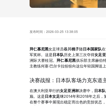
发布时间：2026-03-25 13:38:05
拜仁慕尼黑
女足球员
谷川桃子
随
日本国家队
在
军奖杯。这是
日本队
历史上第三次夺得
女足亚
洲际大赛桂冠。
拜仁慕尼黑
俱乐部主席赫伯特
主教练何塞·巴尔卡拉纷纷向这位年轻国脚送
决赛战报：日本队客场力克东道
在澳大利亚举行的
女足亚洲杯
决赛中，
日本队
巅。这是
日本女足
继2014年和2018年之后
在整个赛事中展现出稳定而出色的竞技状态，