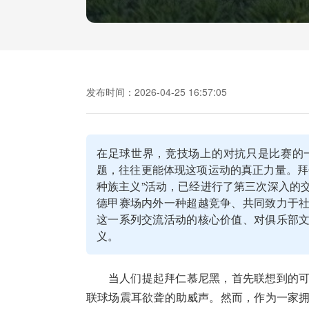
发布时间：2026-04-25 16:57:05
在足球世界，竞技场上的对抗只是比赛的
题，往往更能体现这项运动的真正力量。拜
种族主义”活动，已经进行了第三次深入的
德甲赛场内外一种超越竞争、共同致力于
这一系列交流活动的核心价值、对俱乐部
义。
当人们提起拜仁慕尼黑，首先联想到的
联球场震耳欲聋的助威声。然而，作为一家