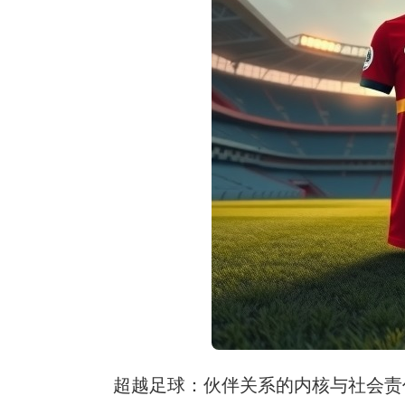
超越足球：伙伴关系的内核与社会责