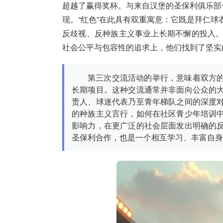
超越了赢得奖杯。与来自汉堡的圣保利俱乐部
现。“红色”在此具有双重寓意：它既是拜仁
反歧视、反种族主义事业上长期不懈的投入
社会公平与包容性的追求上，他们找到了坚实
第三次交流活动的举行，意味着双方
长期项目。这种交流通常并非面向公众的
责人、球迷代表乃至青年梯队之间的深度
的种族主义言行，如何在社区青少年培训
影响力，在更广泛的社会层面发出明确的
圣保利合作，也是一个相互学习、丰富自身