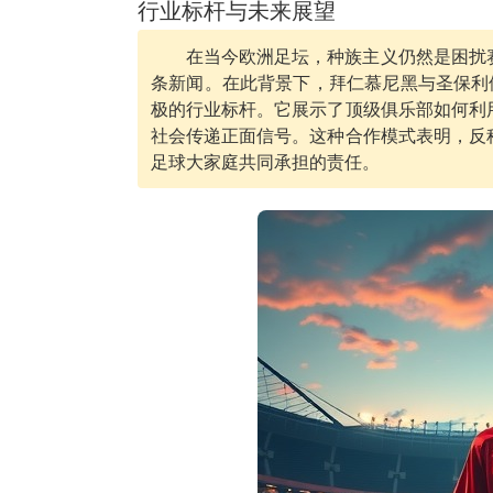
行业标杆与未来展望
在当今欧洲足坛，种族主义仍然是困扰
条新闻。在此背景下，拜仁慕尼黑与圣保利
极的行业标杆。它展示了顶级俱乐部如何利
社会传递正面信号。这种合作模式表明，反
足球大家庭共同承担的责任。