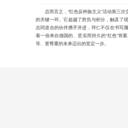
总而言之，“红色反种族主义”活动第三
的关键一环。它超越了胜负与积分，触及了
志同道合的伙伴携手并进，拜仁不仅在书写
着一份来自德国的、坚实而持久的“红色”答
等、更尊重的未来迈出的坚定一步。