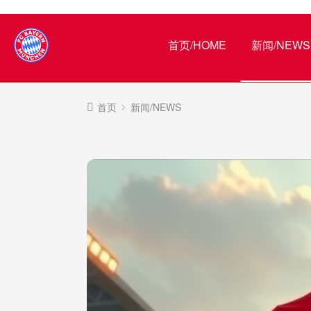
首页/HOME
新闻/NEWS
首页
新闻/NEWS