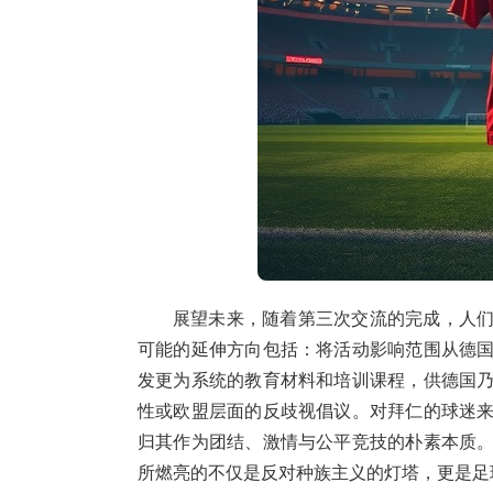
展望未来，随着第三次交流的完成，人
可能的延伸方向包括：将活动影响范围从德
发更为系统的教育材料和培训课程，供德国
性或欧盟层面的反歧视倡议。对拜仁的球迷
归其作为团结、激情与公平竞技的朴素本质
所燃亮的不仅是反对种族主义的灯塔，更是足