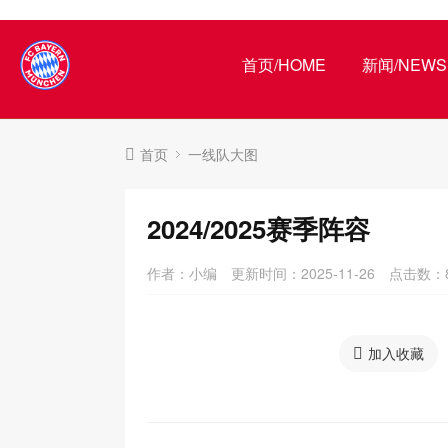
首页/HOME
新闻/NEWS
首页
一线队大图
2024/2025赛季阵容
作者：小编
更新时间：2025-11-26
点击数：
加入收藏