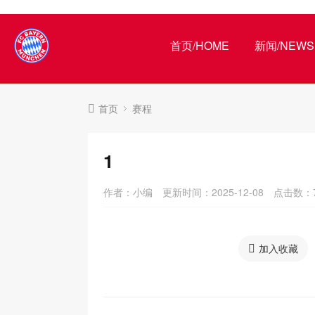
首页/HOME
新闻/NEWS
首页
赛程
1
作者：小编
更新时间：2025-12-08
点击数：
加入收藏