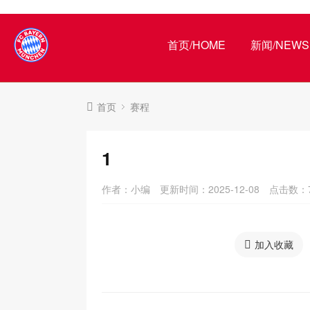
首页/HOME
新闻/NEWS
首页
赛程
1
作者：小编
更新时间：2025-12-08
点击数：
加入收藏