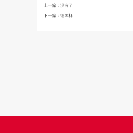
上一篇：
没有了
下一篇：
德国杯