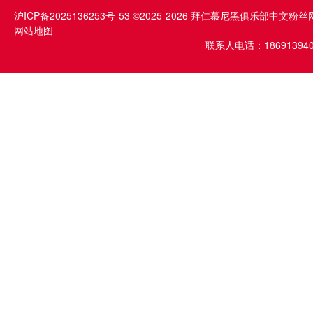
沪ICP备2025136253号-53
©2025-2026 拜仁慕尼黑俱乐部中文粉丝
网站地图
联系人电话：1869139409