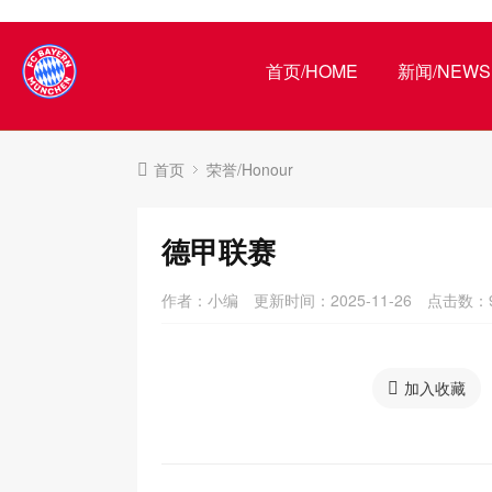
首页/HOME
新闻/NEWS
首页
荣誉/Honour
德甲联赛
作者：小编
更新时间：2025-11-26
点击数：
加入收藏