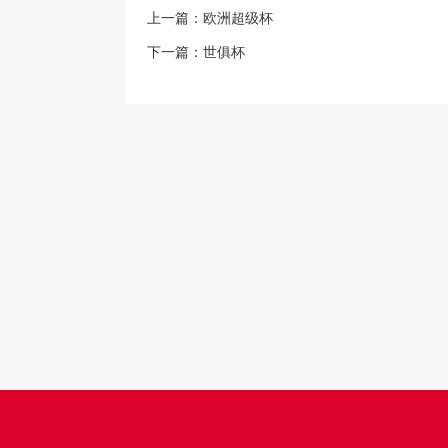
上一篇：
欧洲超级杯
下一篇：
世俱杯