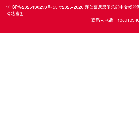
沪ICP备2025136253号-53
©2025-2026 拜仁慕尼黑俱乐部中文粉丝
网站地图
联系人电话：1869139409