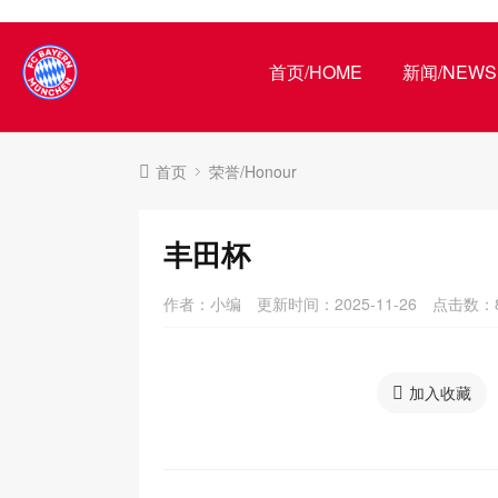
首页/HOME
新闻/NEWS
首页
荣誉/Honour
丰田杯
作者：小编
更新时间：2025-11-26
点击数：
加入收藏