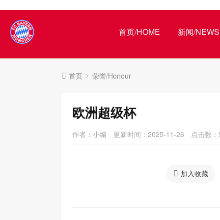
首页/HOME
新闻/NEWS
首页
荣誉/Honour
欧洲超级杯
作者：小编
更新时间：2025-11-26
点击数：
加入收藏