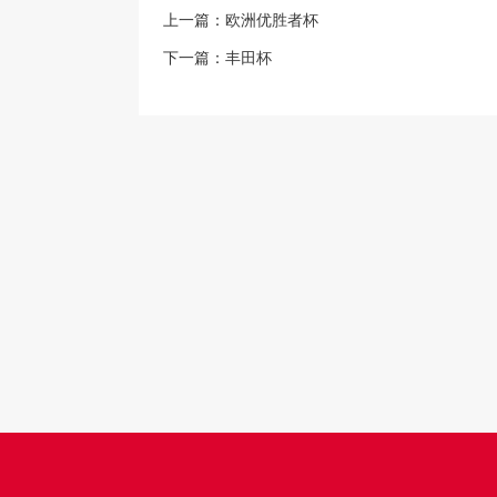
上一篇：
欧洲优胜者杯
下一篇：
丰田杯