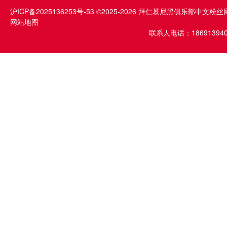
沪ICP备2025136253号-53
©2025-2026 拜仁慕尼黑俱乐部中文粉丝
网站地图
联系人电话：1869139409