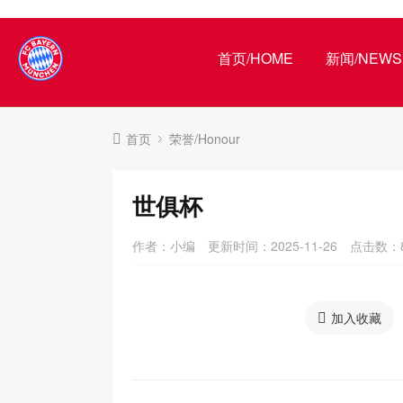
首页/HOME
新闻/NEWS
首页
荣誉/Honour
世俱杯
作者：小编
更新时间：2025-11-26
点击数：
加入收藏