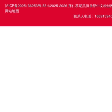
沪ICP备2025136253号-53
©2025-2026 拜仁慕尼黑俱乐部中文粉丝
网站地图
联系人电话：1869139409