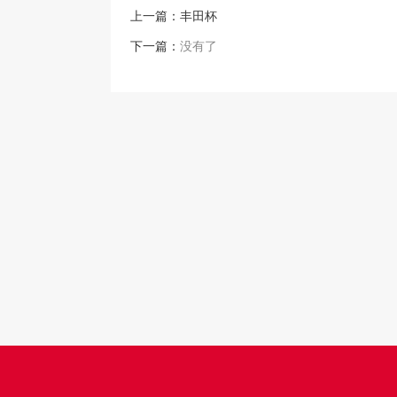
上一篇：
丰田杯
下一篇：
没有了